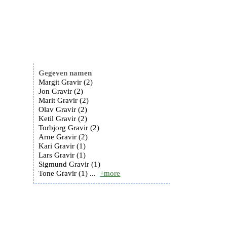
Gegeven namen
Margit Gravir (2)
Jon Gravir (2)
Marit Gravir (2)
Olav Gravir (2)
Ketil Gravir (2)
Torbjorg Gravir (2)
Arne Gravir (2)
Kari Gravir (1)
Lars Gravir (1)
Sigmund Gravir (1)
Tone Gravir (1) ...
+more