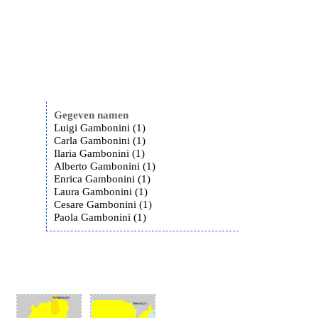
Gegeven namen
Luigi Gambonini (1)
Carla Gambonini (1)
Ilaria Gambonini (1)
Alberto Gambonini (1)
Enrica Gambonini (1)
Laura Gambonini (1)
Cesare Gambonini (1)
Paola Gambonini (1)