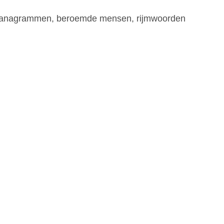
e, anagrammen, beroemde mensen, rijmwoorden