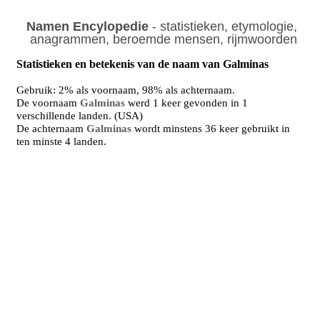
Namen Encylopedie
- statistieken, etymologie,
anagrammen, beroemde mensen, rijmwoorden
Statistieken en betekenis van de naam van Galminas
Gebruik: 2% als voornaam, 98% als achternaam.
De voornaam
Galminas
werd 1 keer gevonden in 1
verschillende landen. (USA)
De achternaam
Galminas
wordt minstens 36 keer gebruikt in
ten minste 4 landen.