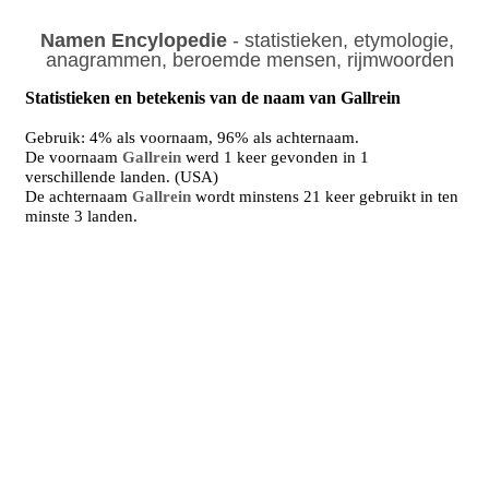
Namen Encylopedie
- statistieken, etymologie,
anagrammen, beroemde mensen, rijmwoorden
Statistieken en betekenis van de naam van Gallrein
Gebruik: 4% als voornaam, 96% als achternaam.
De voornaam
Gallrein
werd 1 keer gevonden in 1
verschillende landen. (USA)
De achternaam
Gallrein
wordt minstens 21 keer gebruikt in ten
minste 3 landen.