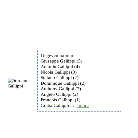
Gegeven namen
Giuseppe Gallippi (5)
Antonio Gallippi (4)
Nicola Gallippi (3)
Stefano Gallippi (2)
Dominique Gallippi (2)
Anthony Gallippi (2)
Angelo Gallippi (2)
Francois Gallippi (1)
Gratia Gallippi ...
+more